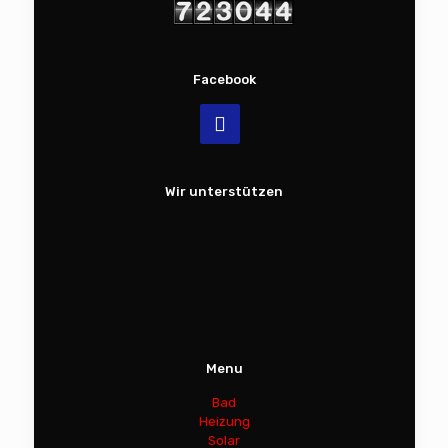
Facebook
Wir unterstützen
Menu
Bad
Heizung
Solar