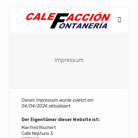
Impressum
Dieses Impressum wurde zuletzt am
04/04/2024 aktualisiert.
Der Eigentümer dieser Website ist:
Manfred Rischert
Calle Neptuno 3