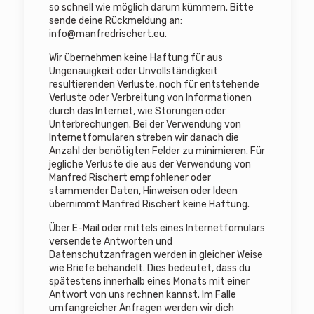
so schnell wie möglich darum kümmern. Bitte
sende deine Rückmeldung an:
info@
manfredrischert.eu
.
Wir übernehmen keine Haftung für aus
Ungenauigkeit oder Unvollständigkeit
resultierenden Verluste, noch für entstehende
Verluste oder Verbreitung von Informationen
durch das Internet, wie Störungen oder
Unterbrechungen. Bei der Verwendung von
Internetfomularen streben wir danach die
Anzahl der benötigten Felder zu minimieren. Für
jegliche Verluste die aus der Verwendung von
Manfred Rischert empfohlener oder
stammender Daten, Hinweisen oder Ideen
übernimmt Manfred Rischert keine Haftung.
Über E-Mail oder mittels eines Internetfomulars
versendete Antworten und
Datenschutzanfragen werden in gleicher Weise
wie Briefe behandelt. Dies bedeutet, dass du
spätestens innerhalb eines Monats mit einer
Antwort von uns rechnen kannst. Im Falle
umfangreicher Anfragen werden wir dich