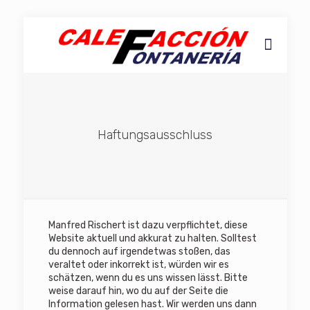
Haftungsausschluss
Manfred Rischert ist dazu verpflichtet, diese
Website aktuell und akkurat zu halten. Solltest
du dennoch auf irgendetwas stoßen, das
veraltet oder inkorrekt ist, würden wir es
schätzen, wenn du es uns wissen lässt. Bitte
weise darauf hin, wo du auf der Seite die
Information gelesen hast. Wir werden uns dann