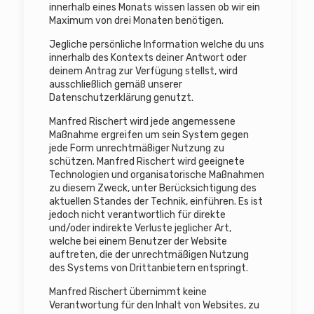
innerhalb eines Monats wissen lassen ob wir ein
Maximum von drei Monaten benötigen.
Jegliche persönliche Information welche du uns
innerhalb des Kontexts deiner Antwort oder
deinem Antrag zur Verfügung stellst, wird
ausschließlich gemäß unserer
Datenschutzerklärung genutzt.
Manfred Rischert wird jede angemessene
Maßnahme ergreifen um sein System gegen
jede Form unrechtmäßiger Nutzung zu
schützen. Manfred Rischert wird geeignete
Technologien und organisatorische Maßnahmen
zu diesem Zweck, unter Berücksichtigung des
aktuellen Standes der Technik, einführen. Es ist
jedoch nicht verantwortlich für direkte
und/oder indirekte Verluste jeglicher Art,
welche bei einem Benutzer der Website
auftreten, die der unrechtmäßigen Nutzung
des Systems von Drittanbietern entspringt.
Manfred Rischert übernimmt keine
Verantwortung für den Inhalt von Websites, zu