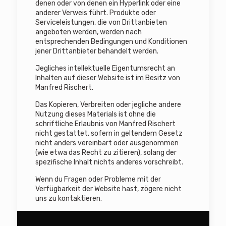
denen oder von denen ein Hyperlink oder eine
anderer Verweis führt. Produkte oder
Serviceleistungen, die von Drittanbieten
angeboten werden, werden nach
entsprechenden Bedingungen und Konditionen
jener Drittanbieter behandelt werden.
Jegliches intellektuelle Eigentumsrecht an
Inhalten auf dieser Website ist im Besitz von
Manfred Rischert.
Das Kopieren, Verbreiten oder jegliche andere
Nutzung dieses Materials ist ohne die
schriftliche Erlaubnis von Manfred Rischert
nicht gestattet, sofern in geltendem Gesetz
nicht anders vereinbart oder ausgenommen
(wie etwa das Recht zu zitieren), solang der
spezifische Inhalt nichts anderes vorschreibt.
Wenn du Fragen oder Probleme mit der
Verfügbarkeit der Website hast, zögere nicht
uns zu kontaktieren.